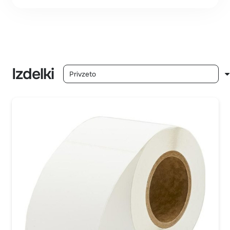
Izdelki