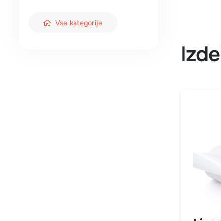
Vse kategorije
Izde