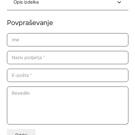
Opis izdelka
Povpraševanje