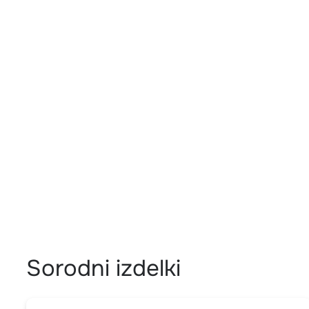
Sorodni izdelki