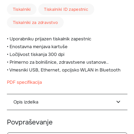
Tiskalniki
Tiskalniki ID zapestnic
Tiskalniki za zdravstvo
• Uporabniku prijazen tiskalnik zapestnic
• Enostavna menjava kartuše
• Ločljivost tiskanja 300 dpi
• Primerno za bolnišnice, zdravstvene ustanove..
• Vmesniki USB, Ethernet, opcijsko WLAN in Bluetooth
PDF specifikacija
Opis izdelka
Povpraševanje